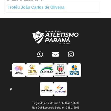
Troféu João Carlos de Oliveira
Segunda a Sexta das 13h00 às 17h00
Rua Del. Leopoldo Belczak, 2881, Sl 01